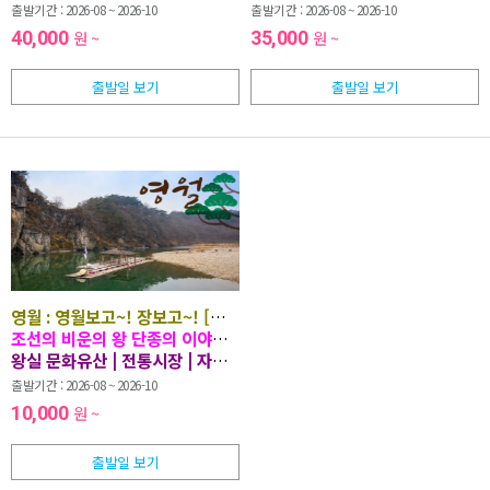
출발기간 : 2026-08 ~ 2026-10
출발기간 : 2026-08 ~ 2026-10
40,000
원 ~
35,000
원 ~
출발일 보기
출발일 보기
영월 : 영월보고~! 장보고~! [당일치기 여행]
조선의 비운의 왕 단종의 이야기를 따라 영월의 왕릉, 유배지, 절경을 
왕실 문화유산 | 전통시장 | 자연경관 비운의 왕 단종의 길 UNESCO 
출발기간 : 2026-08 ~ 2026-10
10,000
원 ~
출발일 보기