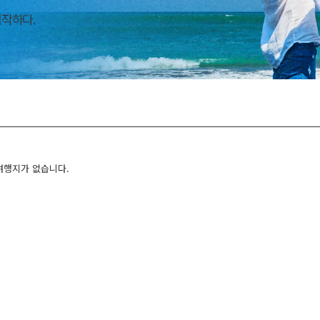
여행지가 없습니다.