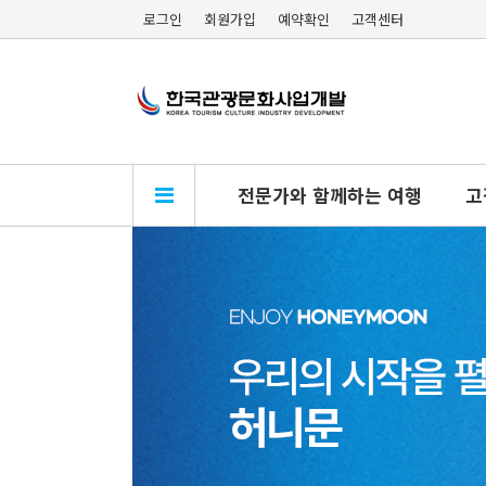
로그인
회원가입
예약확인
고객센터
전문가와 함께하는 여행
고